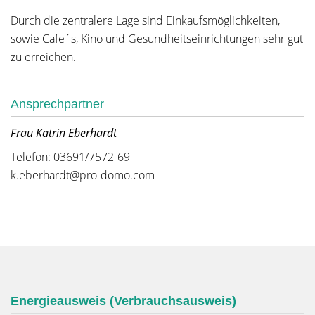
Durch die zentralere Lage sind Einkaufsmöglichkeiten,
sowie Cafe´s, Kino und Gesundheitseinrichtungen sehr gut
zu erreichen.
Ansprechpartner
Frau Katrin Eberhardt
Telefon: 03691/7572-69
k.eberhardt@pro-domo.com
Energieausweis (Verbrauchsausweis)