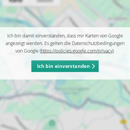
Ich bin damit einverstanden, dass mir Karten von Google
angezeigt werden. Es gelten die Datenschutzbedingungen
von Google (
https://policies.google.com/privacy
).
Ich bin einverstanden