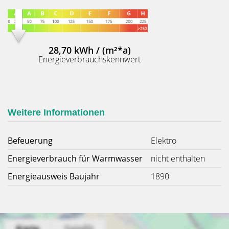
28,70 kWh / (m²*a)
Energieverbrauchskennwert
Weitere Informationen
Befeuerung
Elektro
Energieverbrauch für Warmwasser
nicht enthalten
Energieausweis Baujahr
1890