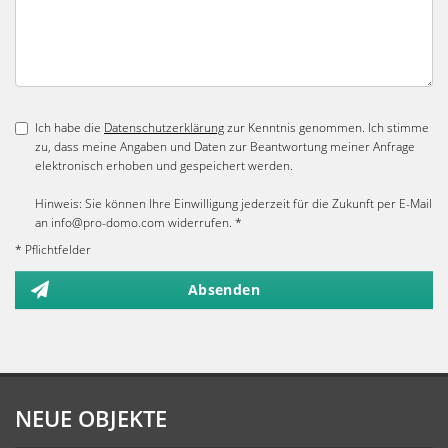
Ich habe die
Datenschutzerklärung
zur Kenntnis genommen. Ich stimme
zu, dass meine Angaben und Daten zur Beantwortung meiner Anfrage
elektronisch erhoben und gespeichert werden.
Hinweis: Sie können Ihre Einwilligung jederzeit für die Zukunft per E-Mail
an info@pro-domo.com widerrufen. *
* Pflichtfelder
Absenden
NEUE OBJEKTE