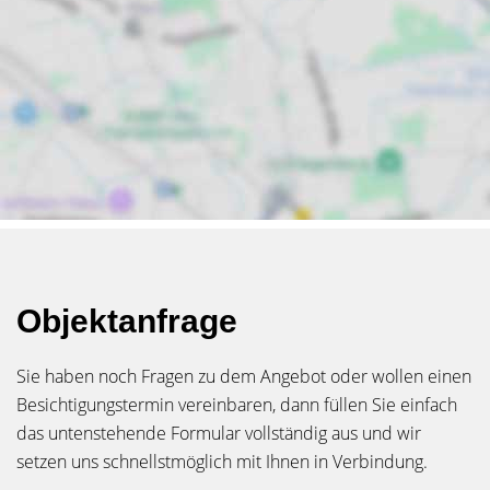
Objektanfrage
Sie haben noch Fragen zu dem Angebot oder wollen einen
Besichtigungstermin vereinbaren, dann füllen Sie einfach
das untenstehende Formular vollständig aus und wir
setzen uns schnellstmöglich mit Ihnen in Verbindung.