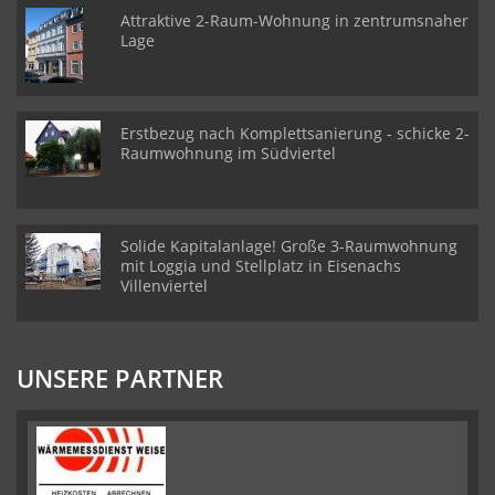
Attraktive 2-Raum-Wohnung in zentrumsnaher
Lage
Erstbezug nach Komplettsanierung - schicke 2-
Raumwohnung im Südviertel
Solide Kapitalanlage! Große 3-Raumwohnung
mit Loggia und Stellplatz in Eisenachs
Villenviertel
UNSERE PARTNER