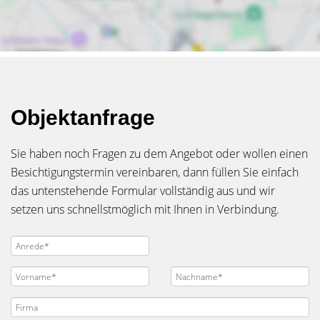
Objektanfrage
Sie haben noch Fragen zu dem Angebot oder wollen einen
Besichtigungstermin vereinbaren, dann füllen Sie einfach
das untenstehende Formular vollständig aus und wir
setzen uns schnellstmöglich mit Ihnen in Verbindung.