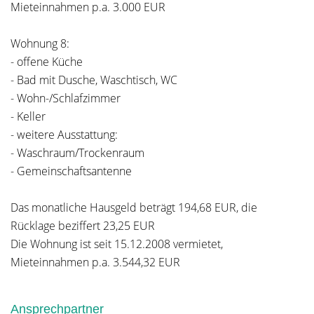
Mieteinnahmen p.a. 3.000 EUR
Wohnung 8:
- offene Küche
- Bad mit Dusche, Waschtisch, WC
- Wohn-/Schlafzimmer
- Keller
- weitere Ausstattung:
- Waschraum/Trockenraum
- Gemeinschaftsantenne
Das monatliche Hausgeld beträgt 194,68 EUR, die
Rücklage beziffert 23,25 EUR
Die Wohnung ist seit 15.12.2008 vermietet,
Mieteinnahmen p.a. 3.544,32 EUR
Ansprechpartner