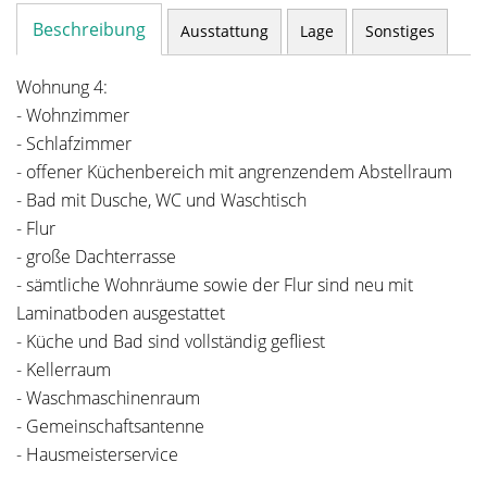
Beschreibung
Ausstattung
Lage
Sonstiges
Wohnung 4:
- Wohnzimmer
- Schlafzimmer
- offener Küchenbereich mit angrenzendem Abstellraum
- Bad mit Dusche, WC und Waschtisch
- Flur
- große Dachterrasse
- sämtliche Wohnräume sowie der Flur sind neu mit
Laminatboden ausgestattet
- Küche und Bad sind vollständig gefliest
- Kellerraum
- Waschmaschinenraum
- Gemeinschaftsantenne
- Hausmeisterservice