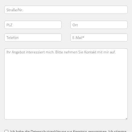
Ich habe die
Datenschutzerklärung
zur Kenntnis genommen. Ich stimme