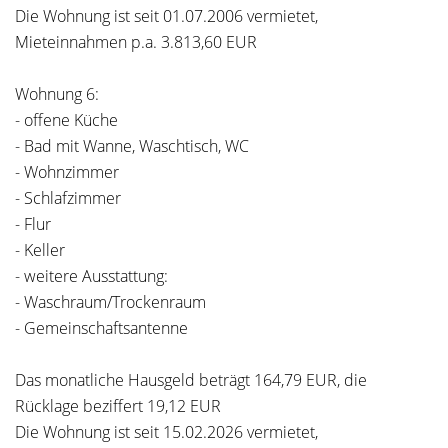
Die Wohnung ist seit 01.07.2006 vermietet,
Mieteinnahmen p.a. 3.813,60 EUR
Wohnung 6:
- offene Küche
- Bad mit Wanne, Waschtisch, WC
- Wohnzimmer
- Schlafzimmer
- Flur
- Keller
- weitere Ausstattung:
- Waschraum/Trockenraum
- Gemeinschaftsantenne
Das monatliche Hausgeld beträgt 164,79 EUR, die
Rücklage beziffert 19,12 EUR
Die Wohnung ist seit 15.02.2026 vermietet,