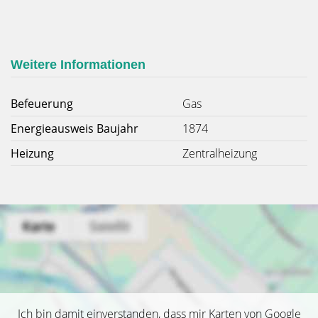
Weitere Informationen
Befeuerung
Gas
Energieausweis Baujahr
1874
Heizung
Zentralheizung
Ich bin damit einverstanden, dass mir Karten von Google