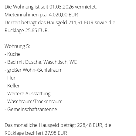
Die Wohnung ist seit 01.03.2026 vermietet.
Mieteinnahmen p.a. 4.020,00 EUR
Derzeit beträgt das Hausgeld 211,61 EUR sowie die
Rücklage 25,65 EUR.
Wohnung 5:
- Küche
- Bad mit Dusche, Waschtisch, WC
- großer Wohn-/Schlafraum
- Flur
- Keller
- Weitere Ausstattung:
- Waschraum/Trockenraum
- Gemeinschaftsantenne
Das monatliche Hausgeld beträgt 228,48 EUR, die
Rücklage beziffert 27,98 EUR