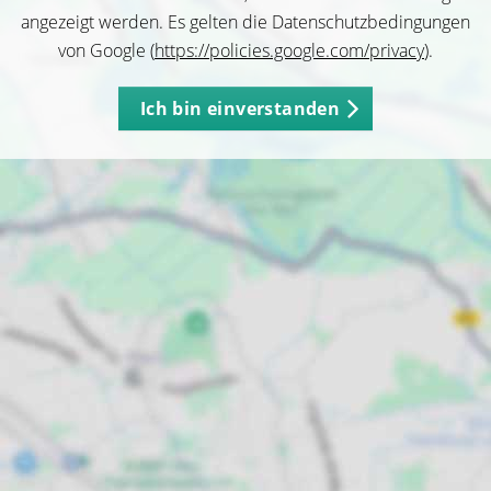
angezeigt werden. Es gelten die Datenschutzbedingungen
von Google (
https://policies.google.com/privacy
).
Ich bin einverstanden