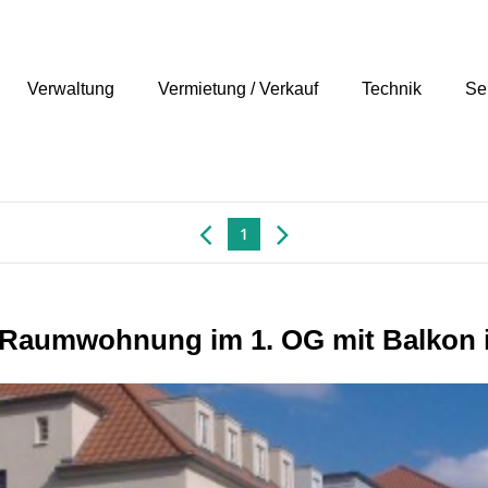
Verwaltung
Vermietung / Verkauf
Technik
Se
1
Raumwohnung im 1. OG mit Balkon i