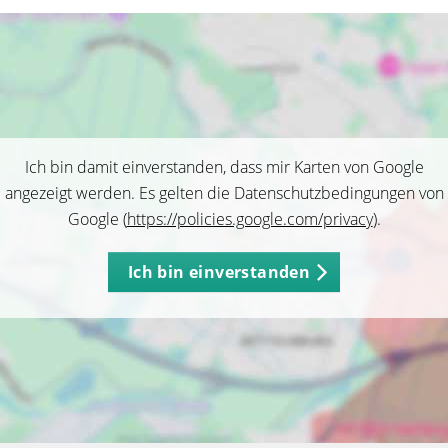
Ich bin damit einverstanden, dass mir Karten von Google
angezeigt werden. Es gelten die Datenschutzbedingungen von
Google (
https://policies.google.com/privacy
).
Ich bin einverstanden