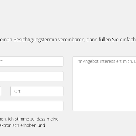
inen Besichtigungstermin vereinbaren, dann füllen Sie einfach
n. Ich stimme zu, dass meine
ektronisch erhoben und