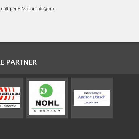
ukunft per E-Mail an info@pro-
E PARTNER