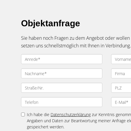
Objektanfrage
Sie haben noch Fragen zu dem Angebot oder wollen e
setzen uns schnellstmöglich mit Ihnen in Verbindung.
Ich habe die
Datenschutzerklärung
zur Kenntnis genomme
Angaben und Daten zur Beantwortung meiner Anfrage el
gespeichert werden.