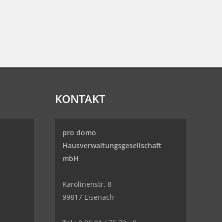
KONTAKT
pro domo
Hausverwaltungsgesellschaft
mbH
Karolinenstr. 8
99817 Eisenach