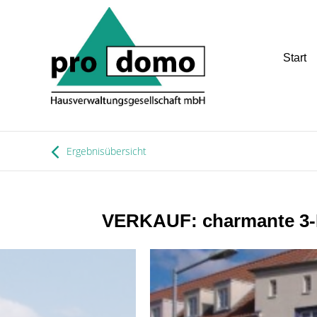
Start
Ergebnisübersicht
VERKAUF: charmante 3-