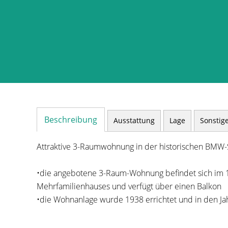
Beschreibung
Ausstattung
Lage
Sonstig
Attraktive 3-Raumwohnung in der historischen BMW-Si
•die angebotene 3-Raum-Wohnung befindet sich im 1.
Mehrfamilienhauses und verfügt über einen Balkon
•die Wohnanlage wurde 1938 errichtet und in den Ja