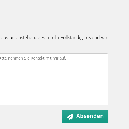
 das untenstehende Formular vollständig aus und wir
Absenden